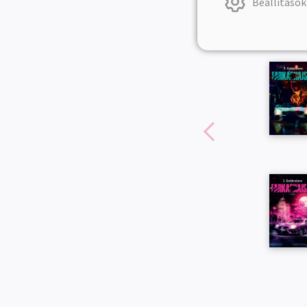
Beállítások