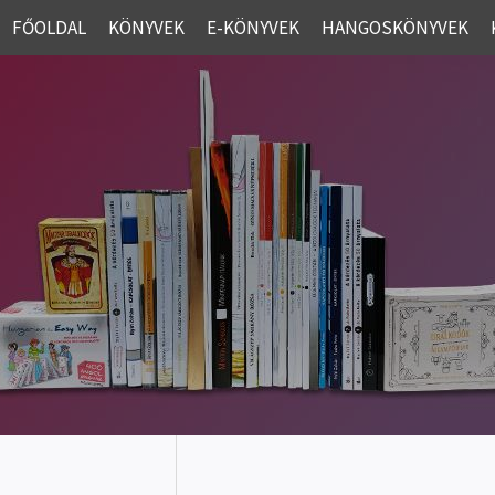
FŐOLDAL
KÖNYVEK
E-KÖNYVEK
HANGOSKÖNYVEK