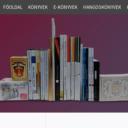
FŐOLDAL
KÖNYVEK
E-KÖNYVEK
HANGOSKÖNYVEK