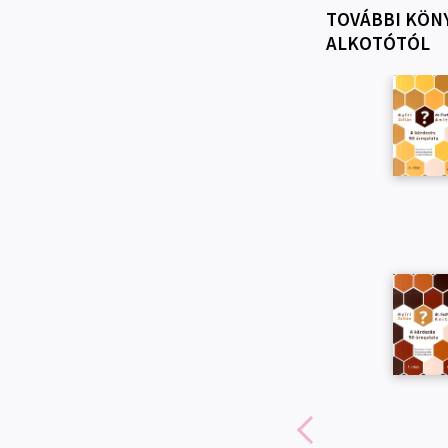
TOVÁBBI KÖN
ALKOTÓTÓL