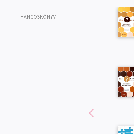
HANGOSKÖNYV